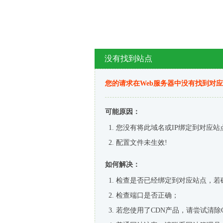
没有找到站点
您的请求在Web服务器中没有找到对
可能原因：
您没有将此域名或IP绑定到对应站
配置文件未生效!
如何解决：
检查是否已经绑定到对应站点，若
检查端口是否正确；
若您使用了CDN产品，请尝试清除