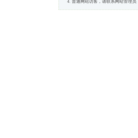
普通网站访客，请联系网站管理员